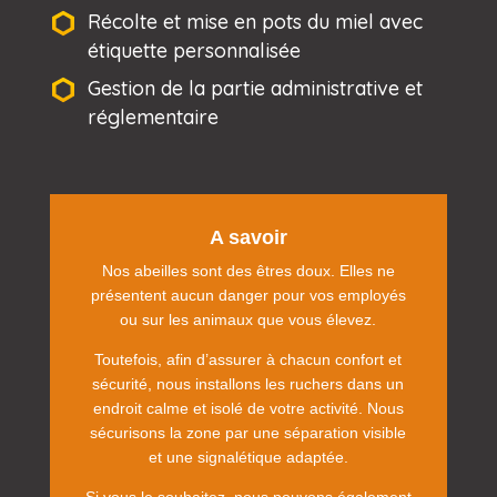
Récolte et mise en pots du miel avec
étiquette personnalisée
Gestion de la partie administrative et
réglementaire
A savoir
Nos abeilles sont des êtres doux. Elles ne
présentent aucun danger pour vos employés
ou sur les animaux que vous élevez.
Toutefois, afin d’assurer à chacun confort et
sécurité, nous installons les ruchers dans un
endroit calme et isolé de votre activité. Nous
sécurisons la zone par une séparation visible
et une signalétique adaptée.
Si vous le souhaitez, nous pouvons également