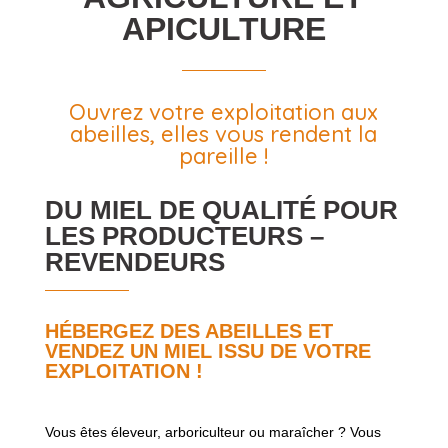
APICULTURE
Ouvrez votre exploitation aux
abeilles, elles vous rendent la
pareille !
DU MIEL DE QUALITÉ POUR
LES PRODUCTEURS –
REVENDEURS
HÉBERGEZ DES ABEILLES ET
VENDEZ UN MIEL ISSU DE VOTRE
EXPLOITATION !
Vous êtes éleveur, arboriculteur ou maraîcher ? Vous