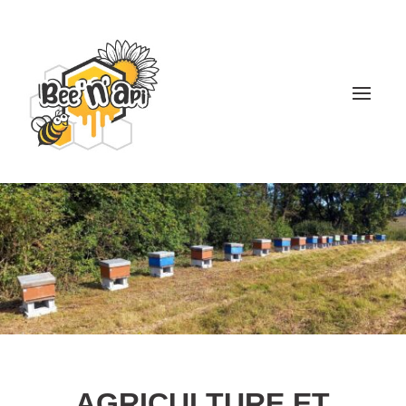
AGRICULTURE ET