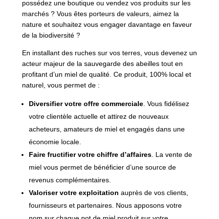
possédez une boutique ou vendez vos produits sur les
marchés ? Vous êtes porteurs de valeurs, aimez la
nature et souhaitez vous engager davantage en faveur
de la biodiversité ?
En installant des ruches sur vos terres, vous devenez un
acteur majeur de la sauvegarde des abeilles tout en
profitant d’un miel de qualité. Ce produit, 100% local et
naturel, vous permet de :
Diversifier votre offre commerciale
. Vous fidélisez
votre clientèle actuelle et attirez de nouveaux
acheteurs, amateurs de miel et engagés dans une
économie locale.
Faire fructifier votre chiffre d’affaires
. La vente de
miel vous permet de bénéficier d’une source de
revenus complémentaires.
Valoriser votre exploitation
auprès de vos clients,
fournisseurs et partenaires. Nous apposons votre
nom sur chaque pot de miel produit sur votre