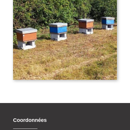
Coordonnées