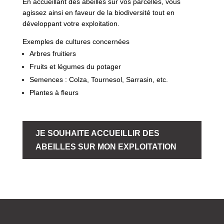
En accueillant des abeilles sur vos parcelles, vous
agissez ainsi en faveur de la biodiversité tout en
développant votre exploitation.
Exemples de cultures concernées
Arbres fruitiers
Fruits et légumes du potager
Semences : Colza, Tournesol, Sarrasin, etc.
Plantes à fleurs
JE SOUHAITE ACCUEILLIR DES
ABEILLES SUR MON EXPLOITATION