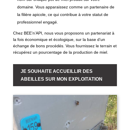
domaine. Vous apparaissez comme un partenaire de
la filière apicole, ce qui contribue à votre statut de
professionnel engagé.
Chez BEE’n’API, nous vous proposons un partenariat à
la fois économique et écologique, sur la base d’un
échange de bons procédés. Vous fournissez le terrain et
récupérez un pourcentage de la production de miel.
JE SOUHAITE ACCUEILLIR DES
ABEILLES SUR MON EXPLOITATION