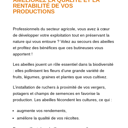
RENTABILITÉ DE VOS
PRODUCTIONS
Professionnels du secteur agricole, vous avez à cœur
de développer votre exploitation tout en préservant la
nature qui vous entoure ? Volez au secours des abeilles
et profitez des bénéfices que ces butineuses vous
apportent !
Les abeilles jouent un rôle essentiel dans la biodiversité
: elles pollinisent les fleurs d’une grande variété de
fruits, légumes, graines et plantes que vous cultivez.
L’installation de ruchers à proximité de vos vergers,
potagers et champs de semences en favorise la
production. Les abeilles fécondent les cultures, ce qui :
augmente vos rendements,
améliore la qualité de vos récoltes.