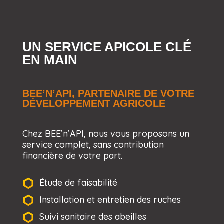
UN SERVICE APICOLE CLÉ
EN MAIN
BEE’N’API, PARTENAIRE DE VOTRE
DÉVELOPPEMENT AGRICOLE
Chez BEE’n’API, nous vous proposons un
service complet, sans contribution
financière de votre part.
Étude de faisabilité
Installation et entretien des ruches
Suivi sanitaire des abeilles