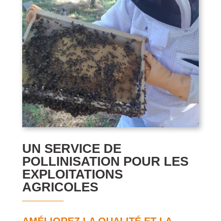
UN SERVICE DE
POLLINISATION POUR LES
EXPLOITATIONS
AGRICOLES
AMÉLIOREZ LA QUALITÉ ET LA