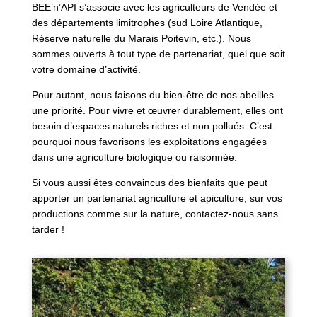
BEE’n’API s’associe avec les agriculteurs de Vendée et
des départements limitrophes (sud Loire Atlantique,
Réserve naturelle du Marais Poitevin, etc.). Nous
sommes ouverts à tout type de partenariat, quel que soit
votre domaine d’activité.
Pour autant, nous faisons du bien-être de nos abeilles
une priorité. Pour vivre et œuvrer durablement, elles ont
besoin d’espaces naturels riches et non pollués. C’est
pourquoi nous favorisons les exploitations engagées
dans une agriculture biologique ou raisonnée.
Si vous aussi êtes convaincus des bienfaits que peut
apporter un partenariat agriculture et apiculture, sur vos
productions comme sur la nature, contactez-nous sans
tarder !