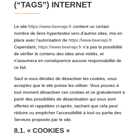
(“TAGS”) INTERNET
Le site
https://www.beenapi.fr
contient un certain
nombre de liens hypertextes vers d’autres sites, mis en
place avec l’autorisation de
https://www.beenapi.fr
.
Cependant,
https://www.beenapi.fr
n’a pas la possibilité
de vérifier le contenu des sites ainsi visités, et
n’assumera en conséquence aucune responsabilité de
ce fait.
Sauf si vous décidez de désactiver les cookies, vous
acceptez que le site puisse les utiliser. Vous pouvez à
tout moment désactiver ces cookies et ce gratuitement à
partir des possibilités de désactivation qui vous sont
offertes et rappelées ci-après, sachant que cela peut
réduire ou empêcher l’accessibilité à tout ou partie des
Services proposés par le site.
8.1. « COOKIES »