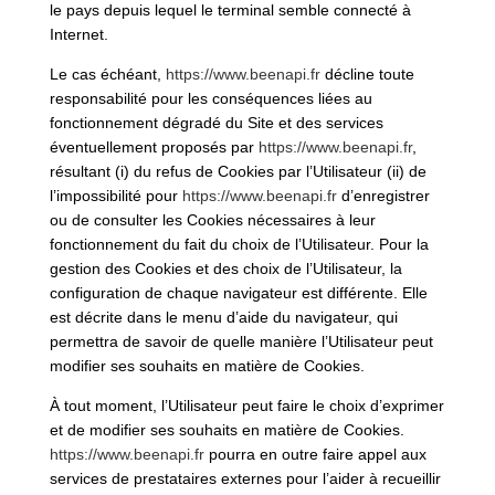
le pays depuis lequel le terminal semble connecté à
Internet.
Le cas échéant,
https://www.beenapi.fr
décline toute
responsabilité pour les conséquences liées au
fonctionnement dégradé du Site et des services
éventuellement proposés par
https://www.beenapi.fr
,
résultant (i) du refus de Cookies par l’Utilisateur (ii) de
l’impossibilité pour
https://www.beenapi.fr
d’enregistrer
ou de consulter les Cookies nécessaires à leur
fonctionnement du fait du choix de l’Utilisateur. Pour la
gestion des Cookies et des choix de l’Utilisateur, la
configuration de chaque navigateur est différente. Elle
est décrite dans le menu d’aide du navigateur, qui
permettra de savoir de quelle manière l’Utilisateur peut
modifier ses souhaits en matière de Cookies.
À tout moment, l’Utilisateur peut faire le choix d’exprimer
et de modifier ses souhaits en matière de Cookies.
https://www.beenapi.fr
pourra en outre faire appel aux
services de prestataires externes pour l’aider à recueillir