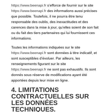
https://www.beenapi.fr
s’efforce de fournir sur le site
https://www.beenapi.fr
des informations aussi précises
que possible. Toutefois, il ne pourra être tenu
responsable des oublis, des inexactitudes et des
carences dans la mise à jour, qu’elles soient de son fait
ou du fait des tiers partenaires qui lui fournissent ces
informations.
Toutes les informations indiquées sur le site
https://www.beenapi.fr
sont données à titre indicatif, et
sont susceptibles d’évoluer. Par ailleurs, les
renseignements figurant sur le site
https://www.beenapi.fr
ne sont pas exhaustifs. Ils sont
donnés sous réserve de modifications ayant été
apportées depuis leur mise en ligne.
4. LIMITATIONS
CONTRACTUELLES SUR
LES DONNÉES
TECHNIQUES.