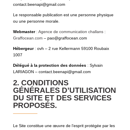
contact.beenapi@gmail.com
Le responsable publication est une personne physique
ou une personne morale.
Webmaster
:
Agence de communication challans
:
Graffocean.com
– pao@graffocean.com
Hébergeur
: ovh – 2 rue Kellermann 59100 Roubaix
1007
Délégué à la protection des données
: Sylvain
LARIAGON – contact.beenapi@gmail.com
2. CONDITIONS
GÉNÉRALES D’UTILISATION
DU SITE ET DES SERVICES
PROPOSÉS.
Le Site constitue une œuvre de l’esprit protégée par les