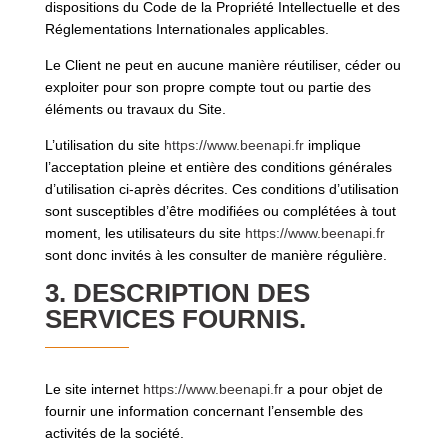
dispositions du Code de la Propriété Intellectuelle et des
Réglementations Internationales applicables.
Le Client ne peut en aucune manière réutiliser, céder ou
exploiter pour son propre compte tout ou partie des
éléments ou travaux du Site.
L’utilisation du site
https://www.beenapi.fr
implique
l’acceptation pleine et entière des conditions générales
d’utilisation ci-après décrites. Ces conditions d’utilisation
sont susceptibles d’être modifiées ou complétées à tout
moment, les utilisateurs du site
https://www.beenapi.fr
sont donc invités à les consulter de manière régulière.
3. DESCRIPTION DES
SERVICES FOURNIS.
Le site internet
https://www.beenapi.fr
a pour objet de
fournir une information concernant l’ensemble des
activités de la société.