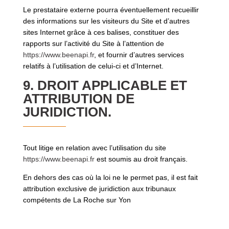
Le prestataire externe pourra éventuellement recueillir
des informations sur les visiteurs du Site et d’autres
sites Internet grâce à ces balises, constituer des
rapports sur l’activité du Site à l’attention de
https://www.beenapi.fr
, et fournir d’autres services
relatifs à l’utilisation de celui-ci et d’Internet.
9. DROIT APPLICABLE ET
ATTRIBUTION DE
JURIDICTION.
Tout litige en relation avec l’utilisation du site
https://www.beenapi.fr
est soumis au droit français.
En dehors des cas où la loi ne le permet pas, il est fait
attribution exclusive de juridiction aux tribunaux
compétents de La Roche sur Yon