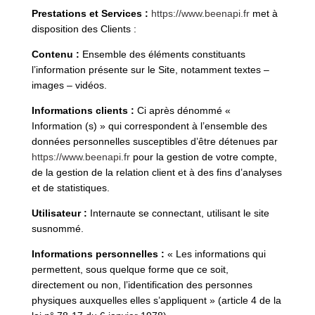
Prestations et Services :
https://www.beenapi.fr
met à
disposition des Clients :
Contenu :
Ensemble des éléments constituants
l’information présente sur le Site, notamment textes –
images – vidéos.
Informations clients :
Ci après dénommé «
Information (s) » qui correspondent à l’ensemble des
données personnelles susceptibles d’être détenues par
https://www.beenapi.fr
pour la gestion de votre compte,
de la gestion de la relation client et à des fins d’analyses
et de statistiques.
Utilisateur :
Internaute se connectant, utilisant le site
susnommé.
Informations personnelles :
« Les informations qui
permettent, sous quelque forme que ce soit,
directement ou non, l’identification des personnes
physiques auxquelles elles s’appliquent » (article 4 de la