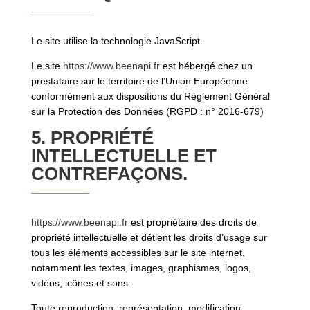
Le site utilise la technologie JavaScript.
Le site
https://www.beenapi.fr
est hébergé chez un
prestataire sur le territoire de l’Union Européenne
conformément aux dispositions du Règlement Général
sur la Protection des Données (RGPD : n° 2016-679)
5. PROPRIÉTÉ
INTELLECTUELLE ET
CONTREFAÇONS.
https://www.beenapi.fr
est propriétaire des droits de
propriété intellectuelle et détient les droits d’usage sur
tous les éléments accessibles sur le site internet,
notamment les textes, images, graphismes, logos,
vidéos, icônes et sons.
Toute reproduction, représentation, modification,