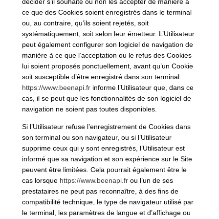
décider s’il souhaite ou non les accepter de manière à
ce que des Cookies soient enregistrés dans le terminal
ou, au contraire, qu’ils soient rejetés, soit
systématiquement, soit selon leur émetteur. L’Utilisateur
peut également configurer son logiciel de navigation de
manière à ce que l’acceptation ou le refus des Cookies
lui soient proposés ponctuellement, avant qu’un Cookie
soit susceptible d’être enregistré dans son terminal.
https://www.beenapi.fr
informe l’Utilisateur que, dans ce
cas, il se peut que les fonctionnalités de son logiciel de
navigation ne soient pas toutes disponibles.
Si l’Utilisateur refuse l’enregistrement de Cookies dans
son terminal ou son navigateur, ou si l’Utilisateur
supprime ceux qui y sont enregistrés, l’Utilisateur est
informé que sa navigation et son expérience sur le Site
peuvent être limitées. Cela pourrait également être le
cas lorsque
https://www.beenapi.fr
ou l’un de ses
prestataires ne peut pas reconnaître, à des fins de
compatibilité technique, le type de navigateur utilisé par
le terminal, les paramètres de langue et d’affichage ou