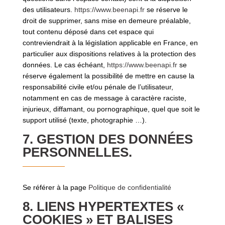
des utilisateurs.
https://www.beenapi.fr
se réserve le
droit de supprimer, sans mise en demeure préalable,
tout contenu déposé dans cet espace qui
contreviendrait à la législation applicable en France, en
particulier aux dispositions relatives à la protection des
données. Le cas échéant,
https://www.beenapi.fr
se
réserve également la possibilité de mettre en cause la
responsabilité civile et/ou pénale de l’utilisateur,
notamment en cas de message à caractère raciste,
injurieux, diffamant, ou pornographique, quel que soit le
support utilisé (texte, photographie …).
7. GESTION DES DONNÉES
PERSONNELLES.
Se référer à la page
Politique de confidentialité
8. LIENS HYPERTEXTES «
COOKIES » ET BALISES