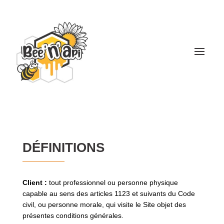
DÉFINITIONS
Client :
tout professionnel ou personne physique
capable au sens des articles 1123 et suivants du Code
civil, ou personne morale, qui visite le Site objet des
présentes conditions générales.