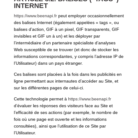
INTERNET
https://www.beenapi.fr
peut employer occasionnellement
des balises Internet (également appelées « tags », ou
balises d’action, GIF à un pixel, GIF transparents, GIF
invisibles et GIF un à un) et les déployer par
l’intermédiaire d’un partenaire spécialiste d’analyses
Web susceptible de se trouver (et donc de stocker les
informations correspondantes, y compris l’adresse IP de
l’Utilisateur) dans un pays étranger.
Ces balises sont placées à la fois dans les publicités en
ligne permettant aux internautes d’accéder au Site, et
sur les différentes pages de celui-ci.
Cette technologie permet à
https://www.beenapi.fr
d’évaluer les réponses des visiteurs face au Site et
l’efficacité de ses actions (par exemple, le nombre de
fois où une page est ouverte et les informations
consultées), ainsi que l’utilisation de ce Site par
l’Utilisateur.