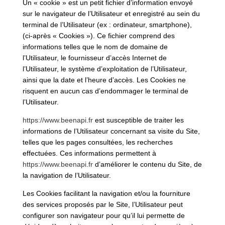
Un « cookie » est un petit fichier d’information envoyé
sur le navigateur de l’Utilisateur et enregistré au sein du
terminal de l’Utilisateur (ex : ordinateur, smartphone),
(ci-après « Cookies »). Ce fichier comprend des
informations telles que le nom de domaine de
l’Utilisateur, le fournisseur d’accès Internet de
l’Utilisateur, le système d’exploitation de l’Utilisateur,
ainsi que la date et l’heure d’accès. Les Cookies ne
risquent en aucun cas d’endommager le terminal de
l’Utilisateur.
https://www.beenapi.fr
est susceptible de traiter les
informations de l’Utilisateur concernant sa visite du Site,
telles que les pages consultées, les recherches
effectuées. Ces informations permettent à
https://www.beenapi.fr
d’améliorer le contenu du Site, de
la navigation de l’Utilisateur.
Les Cookies facilitant la navigation et/ou la fourniture
des services proposés par le Site, l’Utilisateur peut
configurer son navigateur pour qu’il lui permette de