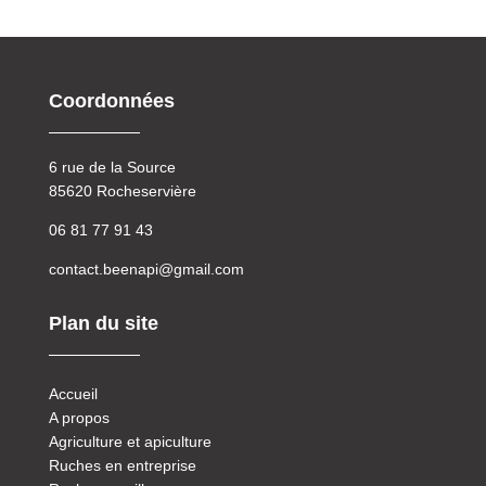
Coordonnées
6 rue de la Source
​85620 Rocheservière
06 81 77 91 43
contact.beenapi@gmail.com
Plan du site
Accueil
A propos
Agriculture et apiculture
Ruches en entreprise